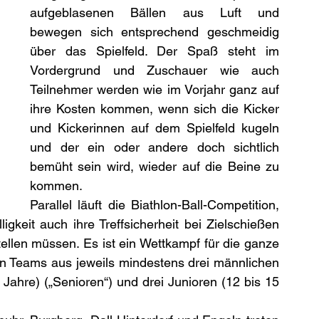
aufgeblasenen Bällen aus Luft und 
bewegen sich entsprechend geschmeidig 
über das Spielfeld. Der Spaß steht im 
Vordergrund und Zuschauer wie auch 
Teilnehmer werden wie im Vorjahr ganz auf 
ihre Kosten kommen, wenn sich die Kicker 
und Kickerinnen auf dem Spielfeld kugeln 
und der ein oder andere doch sichtlich 
bemüht sein wird, wieder auf die Beine zu 
kommen.
Parallel läuft die Biathlon-Ball-Competition, 
igkeit auch ihre Treffsicherheit bei Zielschießen 
llen müssen. Es ist ein Wettkampf für die ganze 
en Teams aus jeweils mindestens drei männlichen 
 Jahre) („Senioren“) und drei Junioren (12 bis 15 