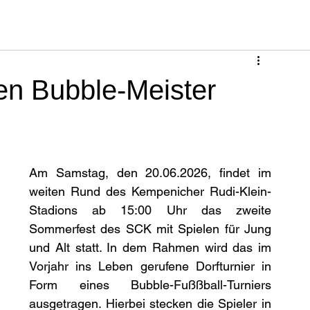
en Bubble-Meister
Am Samstag, den 20.06.2026, findet im 
weiten Rund des Kempenicher Rudi-Klein-
Stadions ab 15:00 Uhr das zweite 
Sommerfest des SCK mit Spielen für Jung 
und Alt statt. In dem Rahmen wird das im 
Vorjahr ins Leben gerufene Dorfturnier in 
Form eines Bubble-Fußßball-Turniers 
ausgetragen. Hierbei stecken die Spieler in 