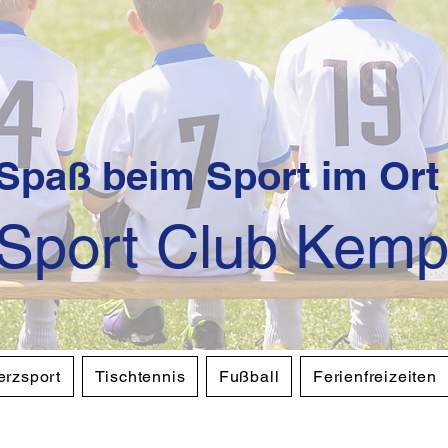
Spaß beim Sport im Ort
Sport Club Kemp
erzsport
Tischtennis
Fußball
Ferienfreizeiten