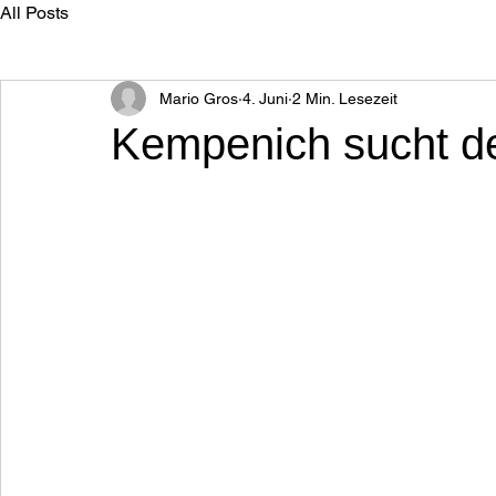
All Posts
Mario Gros
4. Juni
2 Min. Lesezeit
Kempenich sucht d