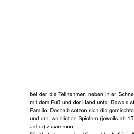
bei der die Teilnehmer, neben ihrer Schnell
mit dem Fuß und der Hand unter Beweis ste
Familie. Deshalb setzen sich die gemischt
und drei weiblichen Spielern (jeweils ab 15
Jahre) zusammen.