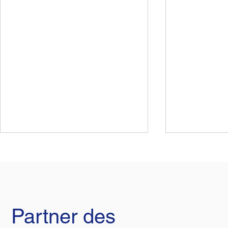
Partner des