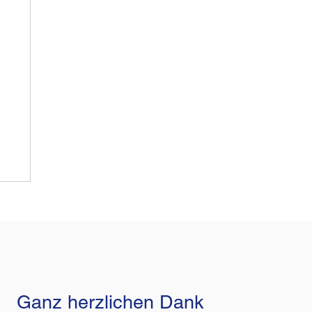
Ganz herzlichen Dank