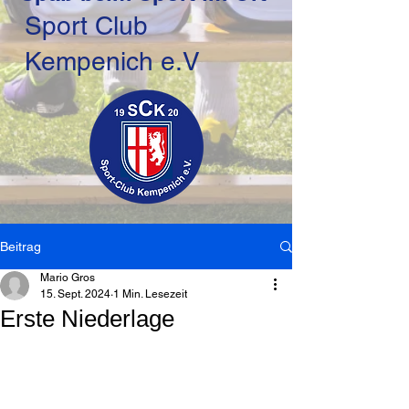
Sport Club
Kempenich e.V
Beitrag
Mario Gros
15. Sept. 2024
1 Min. Lesezeit
Erste Niederlage