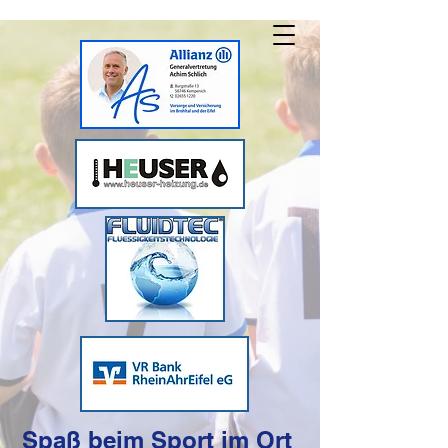
Spaß beim Sport im Ort