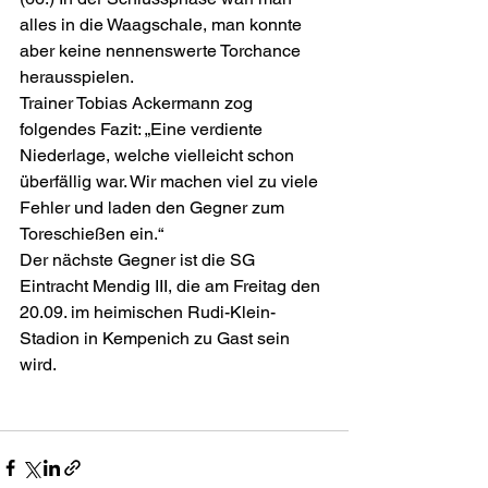
alles in die Waagschale, man konnte 
aber keine nennenswerte Torchance 
herausspielen.
Trainer Tobias Ackermann zog 
folgendes Fazit: „Eine verdiente 
Niederlage, welche vielleicht schon 
überfällig war. Wir machen viel zu viele 
Fehler und laden den Gegner zum 
Toreschießen ein.“
Der nächste Gegner ist die SG 
Eintracht Mendig III, die am Freitag den 
20.09. im heimischen Rudi-Klein-
Stadion in Kempenich zu Gast sein 
wird.