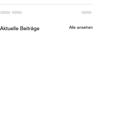
Alle ansehen
Aktuelle Beiträge