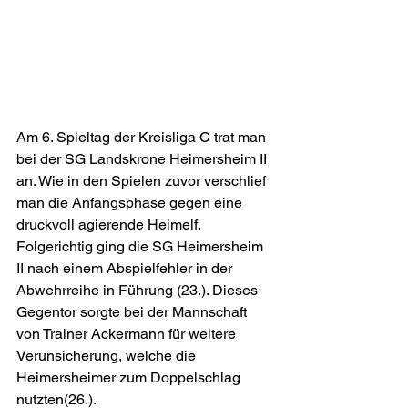
Am 6. Spieltag der Kreisliga C trat man 
bei der SG Landskrone Heimersheim II 
an. Wie in den Spielen zuvor verschlief 
man die Anfangsphase gegen eine 
druckvoll agierende Heimelf. 
Folgerichtig ging die SG Heimersheim 
II nach einem Abspielfehler in der 
Abwehrreihe in Führung (23.). Dieses 
Gegentor sorgte bei der Mannschaft 
von Trainer Ackermann für weitere 
Verunsicherung, welche die 
Heimersheimer zum Doppelschlag 
nutzten(26.).